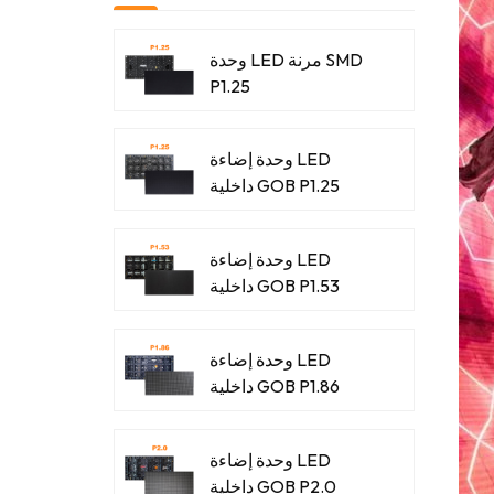
وحدة LED مرنة SMD
P1.25
وحدة إضاءة LED
داخلية GOB P1.25
وحدة إضاءة LED
داخلية GOB P1.53
وحدة إضاءة LED
داخلية GOB P1.86
وحدة إضاءة LED
داخلية GOB P2.0