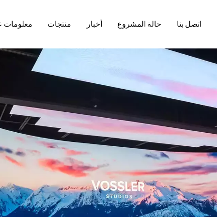
اتصل بنا
حالة المشروع
أخبار
منتجات
معلومات ع