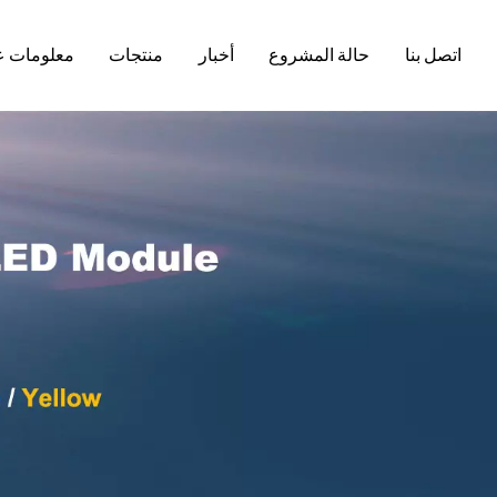
اتصل بنا
حالة المشروع
أخبار
منتجات
معلومات ع