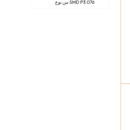
من نوع SMD P3.076