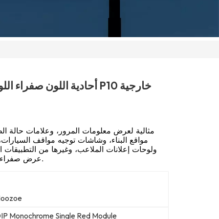
مثالية لعرض معلومات المرور، وعلامات حالة ال
مواقع البناء، وشاشات توجيه مواقف السيارات
ولوحات إعلانات الملاعب، وغيرها من التطبيقات 
عرض صفراء أحادية اللون عالية الوضوح.
oozoe
IP Monochrome Single Red Module