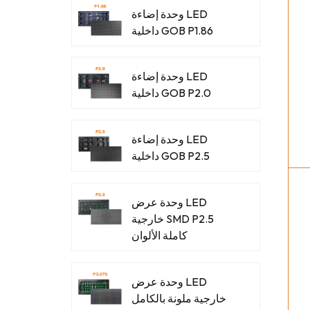
وحدة إضاءة LED
داخلية GOB P1.86
وحدة إضاءة LED
داخلية GOB P2.0
وحدة إضاءة LED
داخلية GOB P2.5
وحدة عرض LED
خارجية SMD P2.5
كاملة الألوان
وحدة عرض LED
خارجية ملونة بالكامل