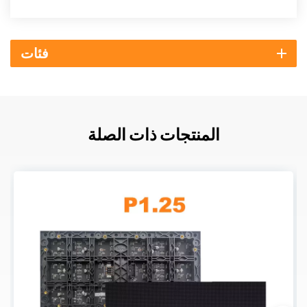
فئات
المنتجات ذات الصلة