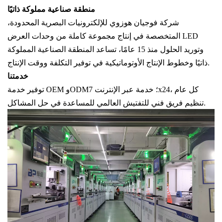
منطقة صناعية مملوكة ذاتيًا
شركة فوجيان هوزوي للإلكترونيات البصرية المحدودة،
المتخصصة في إنتاج مجموعة كاملة من وحدات العرض LED
وتوريد الحلول منذ 15 عامًا، تساعد المنطقة الصناعية المملوكة
ذاتيًا وخطوط الإنتاج الأوتوماتيكية في توفير التكلفة ووقت الإنتاج.
خدمتنا
توفير خدمة OEM وODM؛ خدمة عبر الإنترنت 7x24، كل عام
تنظيم فريق فني للتفتيش العالمي للمساعدة في حل المشاكل.