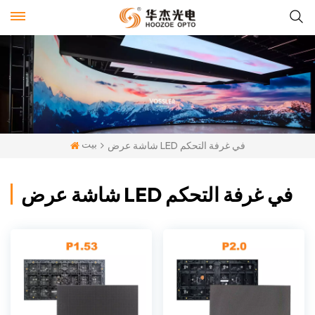
بيت
شاشة عرض LED في غرفة التحكم
شاشة عرض LED في غرفة التحكم