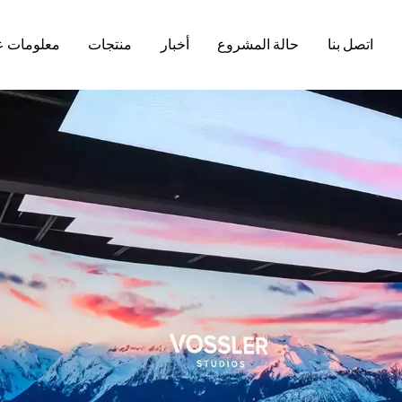
اتصل بنا
حالة المشروع
أخبار
منتجات
معلومات ع