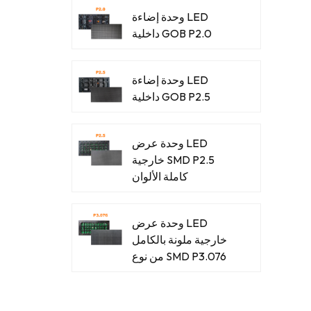
وحدة إضاءة LED
داخلية GOB P2.0
وحدة إضاءة LED
داخلية GOB P2.5
وحدة عرض LED
خارجية SMD P2.5
كاملة الألوان
وحدة عرض LED
خارجية ملونة بالكامل
من نوع SMD P3.076