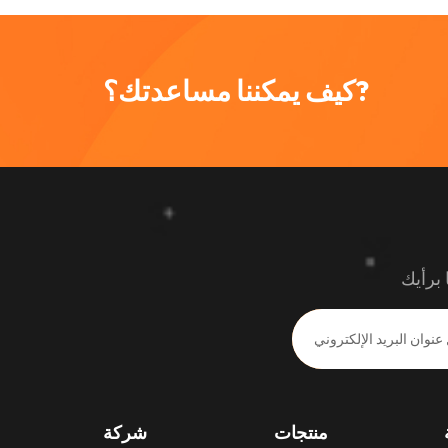
كيف يمكننا مساعدتك؟?
 برأيك
منتجات
شركة