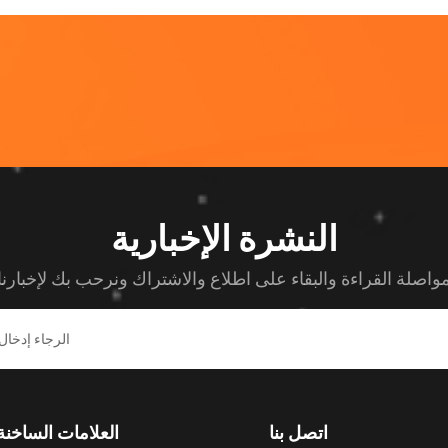
النشرة الإخبارية
اصلة القراءة والبقاء على اطلاع والاشتراك ونرحب بك لإخبارنا
اتصل بنا
العلامات الساخنة