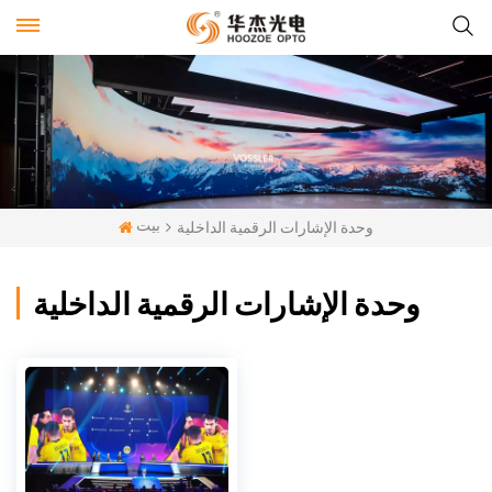
بيت
وحدة الإشارات الرقمية الداخلية
وحدة الإشارات الرقمية الداخلية