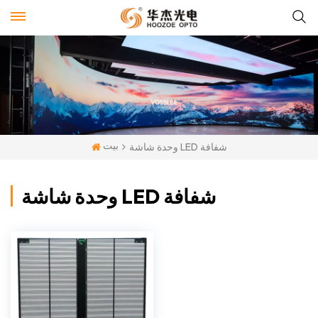
بيت
وحدة شاشة LED شفافة
وحدة شاشة LED شفافة