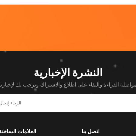
النشرة الإخبارية
اصلة القراءة والبقاء على اطلاع والاشتراك ونرحب بك لإخبارنا
اتصل بنا
العلامات الساخنة