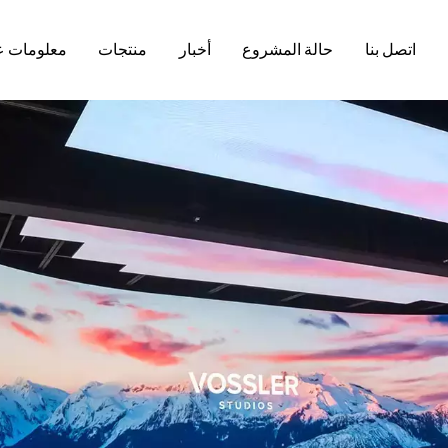
اتصل بنا
حالة المشروع
أخبار
منتجات
معلومات ع