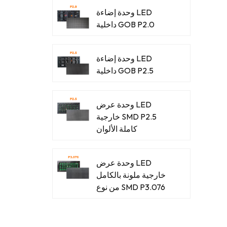
وحدة إضاءة LED
داخلية GOB P2.0
وحدة إضاءة LED
داخلية GOB P2.5
وحدة عرض LED
خارجية SMD P2.5
كاملة الألوان
وحدة عرض LED
خارجية ملونة بالكامل
من نوع SMD P3.076