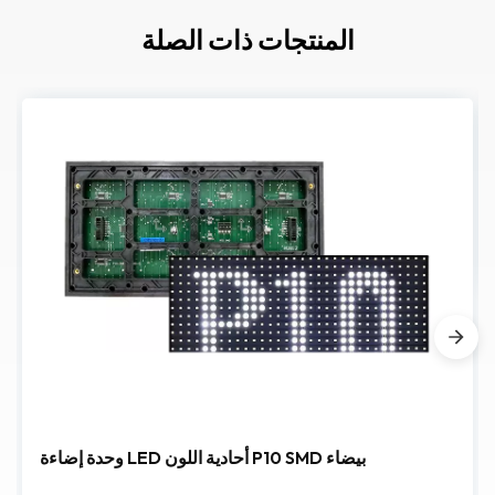
المنتجات ذات الصلة
وحدة إضاءة LED أحادية اللون P10 SMD بيضاء