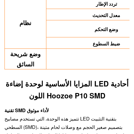
تردد الإطار
معدل التحديث
نظام
وضع التحكم
ضبط السطوع
وضع شريحة
السائق
المزايا الأساسية لوحدة إضاءة LED أحادية
اللون Hoozoe P10 SMD
تقنية SMD لأداء موثوق
تتميز هذه الوحدة، التي تستخدم مصابيح LED بتقنية التثبيت
السطحي (SMD)، بتصميم صغير الحجم مع وصلات لحام متينة