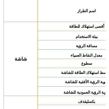
اسم الطراز
أقصى استهلاك للطاقة
بيئة الاستخدام
مسافة الرؤية
معدل النقاط العمياء
شاشة
سطوع
وسط ​​استهلاك الطاقة للشاشة
زاوية الرؤية الأفقية للشاشة
اوية الرؤية العمودية للشاشة
يقذف
بكسل