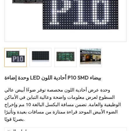
وحدة إضاءة LED أحادية اللون P10 SMD بيضاء
وحدة عرض أحادية اللون مخصصة توفر ضوءًا أبيض عالي
السطوع لعرض معلومات واضحة وعالية التباين في الأماكن
الوظيفية والعامة. تضمن مسافة البكسل البالغة 10 مم وإخراج
الضوء الأبيض الموحد قراءة ممتازة من مسافات بعيدة وتأثيرًا
بصريًا قويًا.