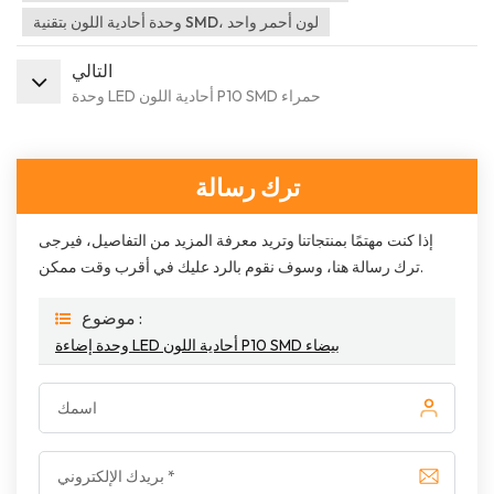
وحدة أحادية اللون بتقنية SMD، لون أحمر واحد
التالي
وحدة LED أحادية اللون P10 SMD حمراء
ترك رسالة
إذا كنت مهتمًا بمنتجاتنا وتريد معرفة المزيد من التفاصيل، فيرجى
ترك رسالة هنا، وسوف نقوم بالرد عليك في أقرب وقت ممكن.
موضوع :
وحدة إضاءة LED أحادية اللون P10 SMD بيضاء