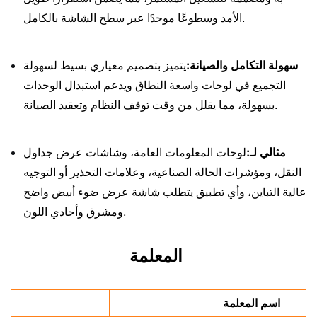
الأمد وسطوعًا موحدًا عبر سطح الشاشة بالكامل.
سهولة التكامل والصيانة:
يتميز بتصميم معياري بسيط لسهولة
التجميع في لوحات واسعة النطاق ويدعم استبدال الوحدات
بسهولة، مما يقلل من وقت توقف النظام وتعقيد الصيانة.
مثالي لـ:
لوحات المعلومات العامة، وشاشات عرض جداول
النقل، ومؤشرات الحالة الصناعية، وعلامات التحذير أو التوجيه
عالية التباين، وأي تطبيق يتطلب شاشة عرض ضوء أبيض واضح
ومشرق وأحادي اللون.
المعلمة
اسم المعلمة