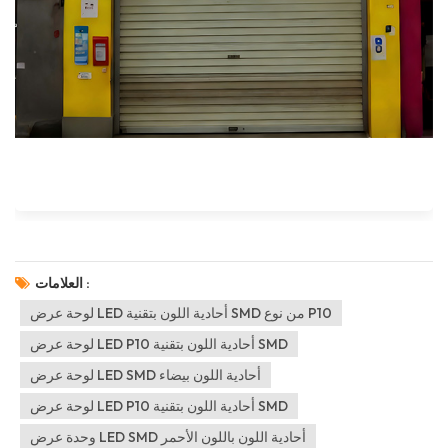
العلامات :
لوحة عرض LED أحادية اللون بتقنية SMD من نوع P10
لوحة عرض LED P10 أحادية اللون بتقنية SMD
لوحة عرض LED SMD أحادية اللون بيضاء
لوحة عرض LED P10 أحادية اللون بتقنية SMD
وحدة عرض LED SMD أحادية اللون باللون الأحمر