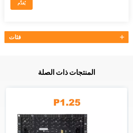
يُقدِّم
فئات
المنتجات ذات الصلة