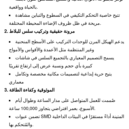
بالحياة وواقعية.
تتيح خاصية التحكم التكيفي في السطوع والتباين مشاهدة
مريحة في ظل ظروف الإضاءة المحيطة المختلفة.
2. مرونة حقيقية وتركيب سلس للبلاط
يدعم الهيكل المرن للوحدات التركيب على الأسطح المنحنية
وغير المنتظمة مثل الأعمدة والأقواس والأمواج
يسمح التصميم المعياري بالتجميع السلس في شاشات
كبيرة بأي حجم ونسبة عرض إلى ارتفاع تقريبًا
يتيح حرية إبداعية لتصميمات مكانية مخصصة وتكامل
معماري
3. الموثوقية وكفاءة الطاقة
صُممت للعمل المتواصل على مدار الساعة وطوال أيام
الأسبوع، بعمر افتراضي يتجاوز 100,000 ساعة.
تضمن عبوات SMD المتينة أداءً مستقرًا في البيئات الداخلية
والمُتحكم بها.