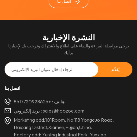
اتصل بنا
النشرة الإخبارية
يرجى مواصلة القراءة والبقاء على اطلاع والاشتراك ونرحب بك لإخبارنا
برأيك
اتصل بنا
هاتف :
+8617720928626
sales@hoozoe.com
بريد إلكتروني :
Marketing add:101Room, No.118 Yongcuo Road,
Haicang District,Xiamen,Fujian,China.
Factory add: Yunling Industrial Park, Yunxiao,